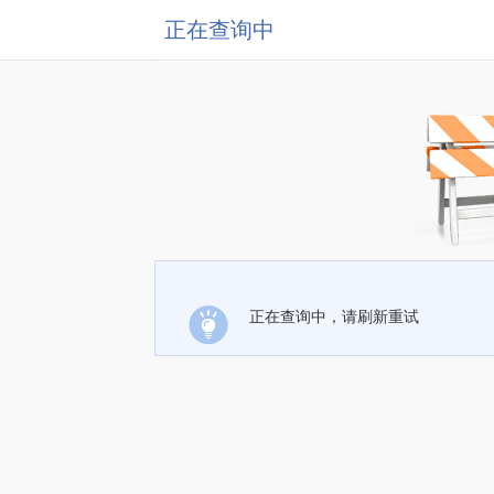
正在查询中
正在查询中，请刷新重试