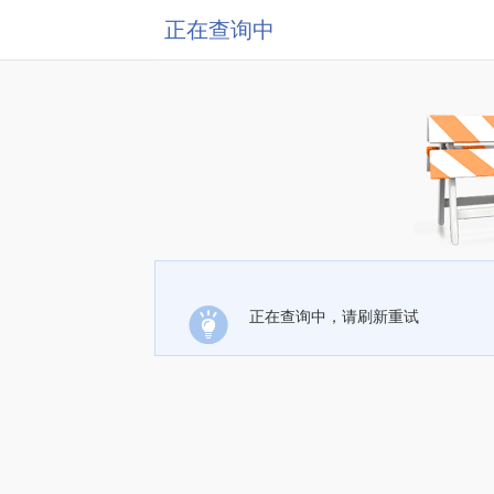
正在查询中
正在查询中，请刷新重试