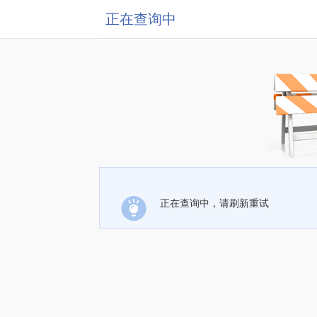
正在查询中
正在查询中，请刷新重试