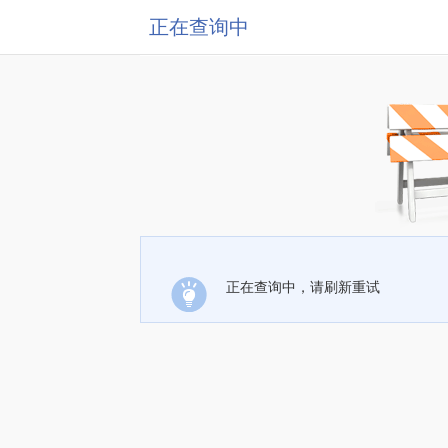
正在查询中
正在查询中，请刷新重试