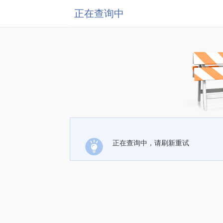
正在查询中
正在查询中，请刷新重试