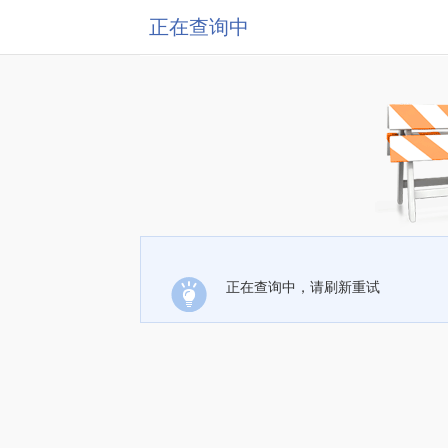
正在查询中
正在查询中，请刷新重试