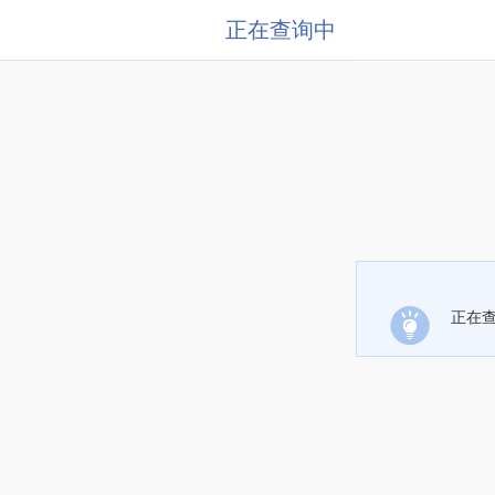
正在查询中
正在