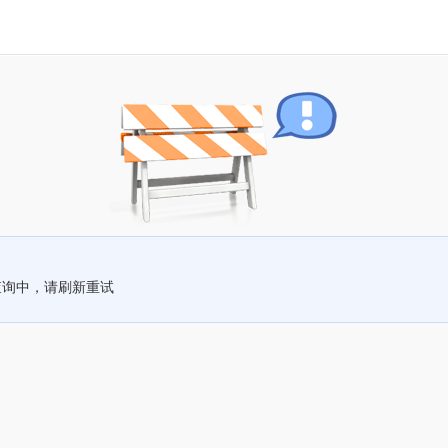
查询中，请刷新重试