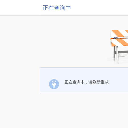
正在查询中
正在查询中，请刷新重试