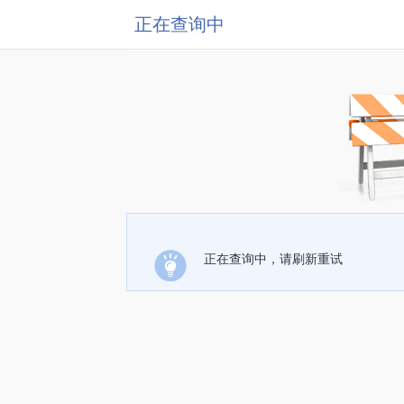
正在查询中
正在查询中，请刷新重试