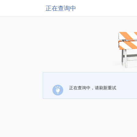
正在查询中
正在查询中，请刷新重试