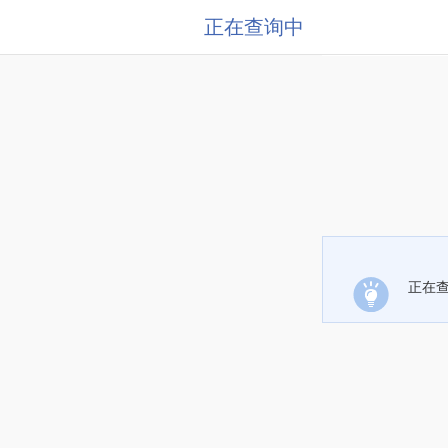
正在查询中
正在