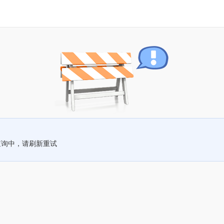
查询中，请刷新重试