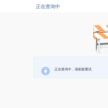
正在查询中
正在查询中，请刷新重试